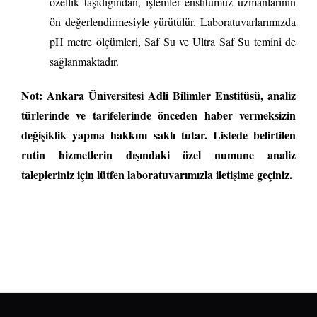
özellik taşıdığından, işlemler enstitümüz uzmanlarının
ön değerlendirmesiyle yürütülür. Laboratuvarlarımızda
pH metre ölçümleri, Saf Su ve Ultra Saf Su temini de
sağlanmaktadır.
Not: Ankara Üniversitesi Adli Bilimler Enstitüsü, analiz
türlerinde ve tarifelerinde önceden haber vermeksizin
değişiklik yapma hakkını saklı tutar. Listede belirtilen
rutin hizmetlerin dışındaki özel numune analiz
talepleriniz için lütfen laboratuvarımızla iletişime geçiniz.