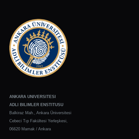
ANKARA UNIVERSITESI
ADLI BILIMLER ENSTITUSU
Balkiraz Mah., Ankara Üniversitesi
Cebeci Tıp Fakültesi Yerleşkesi,
06620 Mamak / Ankara