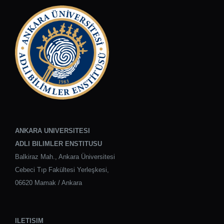
ANKARA UNIVERSITESI
ADLI BILIMLER ENSTITUSU
Balkiraz Mah., Ankara Üniversitesi
Cebeci Tıp Fakültesi Yerleşkesi,
06620 Mamak / Ankara
ILETISIM