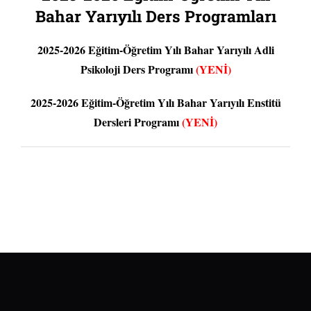
Bahar Yarıyılı Ders Programları
2025-2026 Eğitim-Öğretim Yılı Bahar Yarıyılı Adli
Psikoloji Ders Programı
(YENİ)
2025-2026 Eğitim-Öğretim Yılı Bahar Yarıyılı Enstitü
Dersleri Programı
(YENİ)