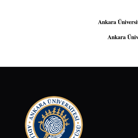
Ankara Üniversi
Ankara Üniv