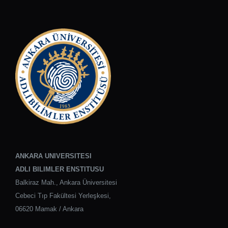
ANKARA UNIVERSITESI
ADLI BILIMLER ENSTITUSU
Balkiraz Mah., Ankara Üniversitesi
Cebeci Tıp Fakültesi Yerleşkesi,
06620 Mamak / Ankara