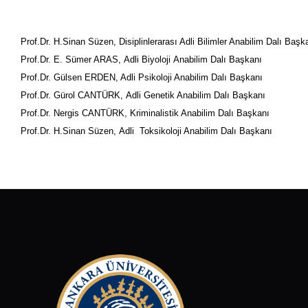
Prof.Dr. H.Sinan Süzen
, Disiplinlerarası Adli Bilimler Anabilim Dalı Başk
Prof.Dr. E. Sümer ARAS
, Adli Biyoloji Anabilim Dalı Başkanı
Prof.Dr. Gülsen ERDEN
, Adli Psikoloji Anabilim Dalı Başkanı
Prof.Dr. Gürol CANTÜRK
, Adli Genetik Anabilim Dalı Başkanı
Prof.Dr. Nergis CANTÜRK
, Kriminalistik Anabilim Dalı Başkanı
Prof.Dr. H.Sinan Süzen
, Adli Toksikoloji Anabilim Dalı Başkanı