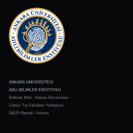
ANKARA UNIVERSITESI
ADLI BILIMLER ENSTITUSU
Balkiraz Mah., Ankara Üniversitesi
Cebeci Tıp Fakültesi Yerleşkesi,
06620 Mamak / Ankara