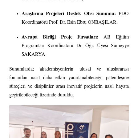
Araştırma Projeleri Destek Ofisi Sunumu:
PDO
Koordinatörü Prof. Dr. Esin Ebru ONBAŞILAR,
Avrupa Birliği Proje Fırsatları:
AB Eğitim
Programları Koordinatörü Dr. Öğr. Üyesi Sümeyye
SAKARYA
Sunumlarda; akademisyenlerin ulusal ve uluslararası
fonlardan nasıl daha etkin yararlanabileceği, patentleşme
süreçleri ve disiplinler arası inovatif projelerin nasıl hayata
geçirilebileceği üzerinde duruldu.