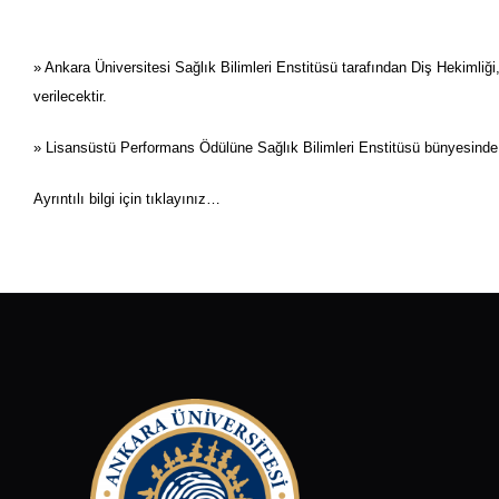
» Ankara Üniversitesi Sağlık Bilimleri Enstitüsü tarafından Diş Hekimliği
verilecektir.
» Lisansüstü Performans Ödülüne Sağlık Bilimleri Enstitüsü bünyesinde
Ayrıntılı bilgi için
tıklayınız…