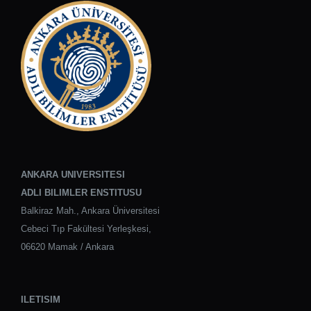
ANKARA UNIVERSITESI
ADLI BILIMLER ENSTITUSU
Balkiraz Mah., Ankara Üniversitesi
Cebeci Tıp Fakültesi Yerleşkesi,
06620 Mamak / Ankara
ILETISIM