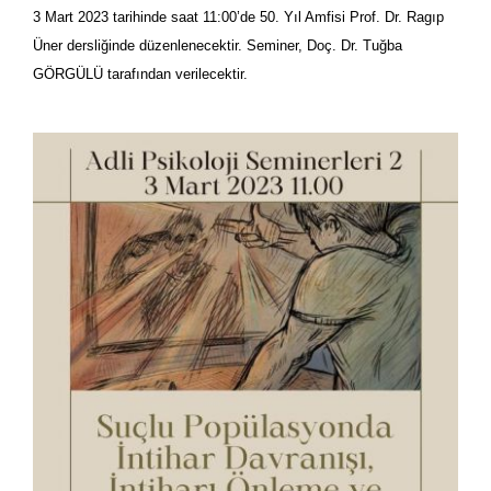
3 Mart 2023 tarihinde saat 11:00’de 50. Yıl Amfisi Prof. Dr. Ragıp
Üner dersliğinde düzenlenecektir. Seminer, Doç. Dr. Tuğba
GÖRGÜLÜ tarafından verilecektir.