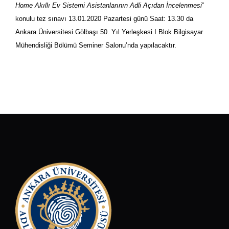
Home Akıllı Ev Sistemi Asistanlarının Adli Açıdan İncelenmesi
”
konulu tez sınavı 13.01.2020 Pazartesi günü Saat: 13.30 da
Ankara Üniversitesi Gölbaşı 50. Yıl Yerleşkesi I Blok Bilgisayar
Mühendisliği Bölümü Seminer Salonu’nda yapılacaktır.