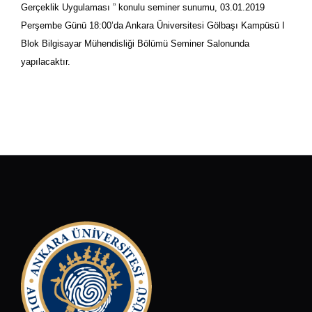
Gerçeklik Uygulaması ” konulu seminer sunumu, 03.01.2019
Perşembe Günü 18:00’da Ankara Üniversitesi Gölbaşı Kampüsü I
Blok Bilgisayar Mühendisliği Bölümü Seminer Salonunda
yapılacaktır.