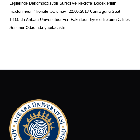
Leşlerinde Dekompozisyon Süreci ve Nekrofaj Böceklerinin
İncelenmesi ” konulu tez sınavı 22.06.2018 Cuma günü Saat:
13.00 da Ankara Üniversitesi Fen Fakültesi Biyoloji Bölümü C Blok
Seminer Odasında yapılacaktır.