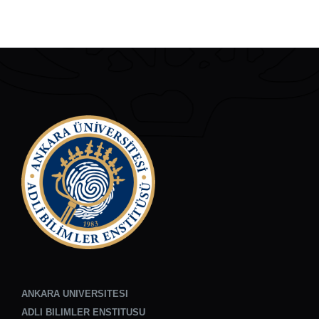
ANKARA UNIVERSITESI
ADLI BILIMLER ENSTITUSU