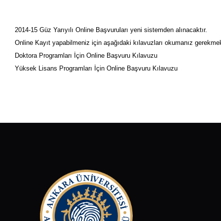
2014-15 Güz Yarıyılı Online Başvuruları yeni sistemden alınacaktır.
Online Kayıt yapabilmeniz için aşağıdaki kılavuzları okumanız gerekmek
Doktora Programları İçin Online Başvuru Kılavuzu
Yüksek Lisans Programları İçin Online Başvuru Kılavuzu