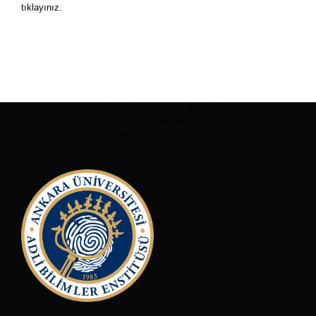
tıklayınız.