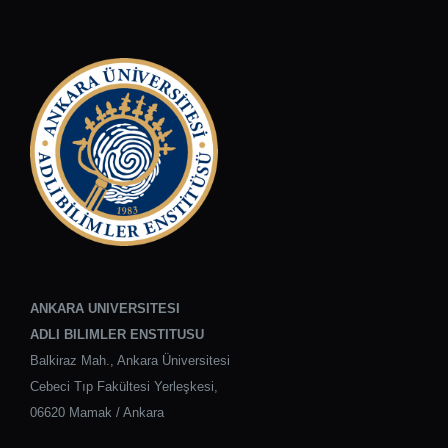
ANKARA UNIVERSITESI
ADLI BILIMLER ENSTITUSU
Balkiraz Mah., Ankara Üniversitesi
Cebeci Tıp Fakültesi Yerleşkesi,
06620 Mamak / Ankara