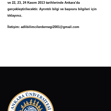
ve 22, 23, 24 Kasım 2013 tarihlerinde
Ankara’da
gerçekleştirilecektir. Ayrıntılı bilgi ve başvuru bilgileri için
tıklayınız.
İletişim:
adlibilimcilerdernegi2001@gmail.com