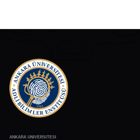
ANKARA UNIVERSITESI